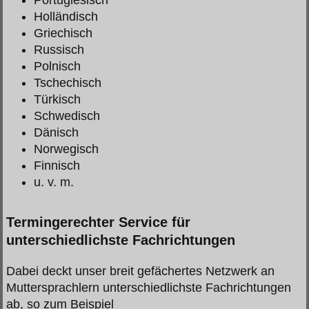
Portugiesisch
Holländisch
Griechisch
Russisch
Polnisch
Tschechisch
Türkisch
Schwedisch
Dänisch
Norwegisch
Finnisch
u. v. m.
Termingerechter Service für
unterschiedlichste Fachrichtungen
Dabei deckt unser breit gefächertes Netzwerk an
Muttersprachlern unterschiedlichste Fachrichtungen
ab, so zum Beispiel