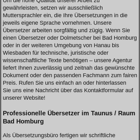
Um die hohe Qualität unserer Arbeit zu
gewährleisten, setzen wir ausschließlich
Muttersprachler ein, die Ihre Übersetzungen in die
jeweils eigene Sprache vornehmen. Unsere
Übersetzer arbeiten sorgfältig und zügig. Wenn Sie
einen Übersetzer oder Dolmetscher bei Bad Homburg
oder in der weiteren Umgebung von Hanau bis
Wiesbaden für technische, juristische oder
wissenschaftliche Texte benötigen – unsere Agentur
liefert Ihnen zuverlässig und zeitnah das gewünschte
Dokument oder den passenden Fachmann zum fairen
Preis. Rufen Sie uns einfach an oder hinterlassen
Sie uns eine Nachricht über das Kontaktformular auf
unserer Website!
Professionelle Übersetzer im Taunus / Raum
Bad Homburg
Als Übersetzungsbüro fertigen wir schriftliche