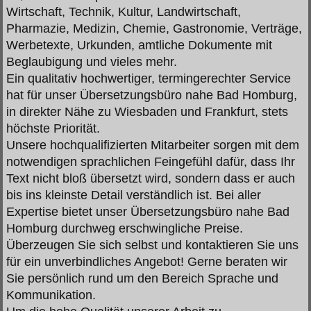
Wirtschaft, Technik, Kultur, Landwirtschaft,
Pharmazie, Medizin, Chemie, Gastronomie, Verträge,
Werbetexte, Urkunden, amtliche Dokumente mit
Beglaubigung und vieles mehr.
Ein qualitativ hochwertiger, termingerechter Service
hat für unser Übersetzungsbüro nahe Bad Homburg,
in direkter Nähe zu Wiesbaden und Frankfurt, stets
höchste Priorität.
Unsere hochqualifizierten Mitarbeiter sorgen mit dem
notwendigen sprachlichen Feingefühl dafür, dass Ihr
Text nicht bloß übersetzt wird, sondern dass er auch
bis ins kleinste Detail verständlich ist. Bei aller
Expertise bietet unser Übersetzungsbüro nahe Bad
Homburg durchweg erschwingliche Preise.
Überzeugen Sie sich selbst und kontaktieren Sie uns
für ein unverbindliches Angebot! Gerne beraten wir
Sie persönlich rund um den Bereich Sprache und
Kommunikation.