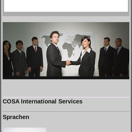
COSA International Services
Sprachen