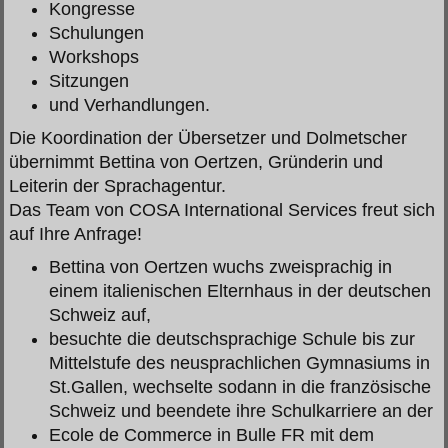
Kongresse
Schulungen
Workshops
Sitzungen
und Verhandlungen.
Die Koordination der Übersetzer und Dolmetscher
übernimmt Bettina von Oertzen, Gründerin und
Leiterin der Sprachagentur.
Das Team von COSA International Services freut sich
auf Ihre Anfrage!
Bettina von Oertzen wuchs zweisprachig in
einem italienischen Elternhaus in der deutschen
Schweiz auf,
besuchte die deutschsprachige Schule bis zur
Mittelstufe des neusprachlichen Gymnasiums in
St.Gallen, wechselte sodann in die französische
Schweiz und beendete ihre Schulkarriere an der
Ecole de Commerce in Bulle FR mit dem