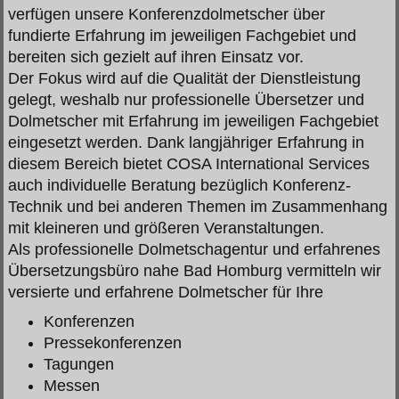
verfügen unsere Konferenzdolmetscher über
fundierte Erfahrung im jeweiligen Fachgebiet und
bereiten sich gezielt auf ihren Einsatz vor.
Der Fokus wird auf die Qualität der Dienstleistung
gelegt, weshalb nur professionelle Übersetzer und
Dolmetscher mit Erfahrung im jeweiligen Fachgebiet
eingesetzt werden. Dank langjähriger Erfahrung in
diesem Bereich bietet COSA International Services
auch individuelle Beratung bezüglich Konferenz-
Technik und bei anderen Themen im Zusammenhang
mit kleineren und größeren Veranstaltungen.
Als professionelle Dolmetschagentur und erfahrenes
Übersetzungsbüro nahe Bad Homburg vermitteln wir
versierte und erfahrene Dolmetscher für Ihre
Konferenzen
Pressekonferenzen
Tagungen
Messen