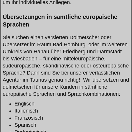
um Ihr individuelles Anliegen.
Übersetzungen in sämtliche europäische
Sprachen
Sie suchen einen versierten Dolmetscher oder
Übersetzer im Raum Bad Homburg oder im weiteren
Umkreis von Hanau über Friedberg und Darmstadt
bis Wiesbaden – für eine mitteleuropäische,
südeuropäische, skandinavische oder osteuropäische
Sprache? Dann sind Sie bei unserer verlässlichen
Agentur im Taunus genau richtig! Wir übersetzen und
dolmetschen für unsere Kunden in sämtliche
europäische Sprachen und Sprachkombinationen:
Englisch
Italienisch
Französisch
Spanisch