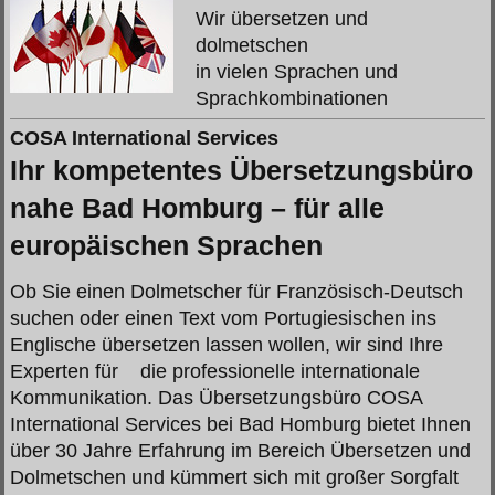
Wir übersetzen und
dolmetschen
in vielen Sprachen und
Sprachkombinationen
COSA International Services
Ihr kompetentes Übersetzungsbüro
nahe Bad Homburg – für alle
europäischen Sprachen
Ob Sie einen Dolmetscher für Französisch-Deutsch
suchen oder einen Text vom Portugiesischen ins
Englische übersetzen lassen wollen, wir sind Ihre
Experten für die professionelle internationale
Kommunikation. Das Übersetzungsbüro COSA
International Services bei Bad Homburg bietet Ihnen
über 30 Jahre Erfahrung im Bereich Übersetzen und
Dolmetschen und kümmert sich mit großer Sorgfalt