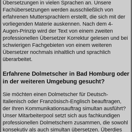
Übersetzungen in vielen Sprachen an. Unsere
Fachübersetzungen werden ausschließlich von
erfahrenen Muttersprachlern erstellt, die sich mit der
vorliegenden Materie auskennen. Nach dem 4-
Augen-Prinzip wird der Text von einem zweiten
professionellen Übersetzer Korrektur gelesen und bei
schwierigen Fachgebieten von einem weiteren
Übersetzer nochmals inhaltlich und sprachlich
überarbeitet.
Erfahrene Dolmetscher in Bad Homburg oder
in der weiteren Umgebung gesucht?
Sie möchten einen Dolmetscher für Deutsch-
Italienisch oder Französisch-Englisch beauftragen,
der Ihren Kommunikationsauftrag simultan ausführt?
Unser Mitarbeiterpool setzt sich aus fachkundigen
professionellen Dolmetschern zusammen, die sowohl
konsekutiv als auch simultan übersetzen. Überdies